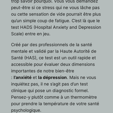
trop savoir pourquoi. Vous vous demandez
peut-être si ce stress qui ne vous lâche pas
ou cette sensation de vide pourrait être plus
qu’un simple coup de fatigue. C’est là que le
test HADS (Hospital Anxiety and Depression
Scale) entre en jeu.
Créé par des professionnels de la santé
mentale et validé par la Haute Autorité de
Santé (HAS), ce test est un outil rapide et
accessible pour évaluer deux dimensions
importantes de notre bien-être
:
l’anxiété
et
la dépression
. Mais ne vous
inquiétez pas, il ne s’agit pas d’un test
clinique qui pose un diagnostic formel.
Pensez-y plutôt comme à un thermomètre
pour prendre la température de votre santé
psychologique.