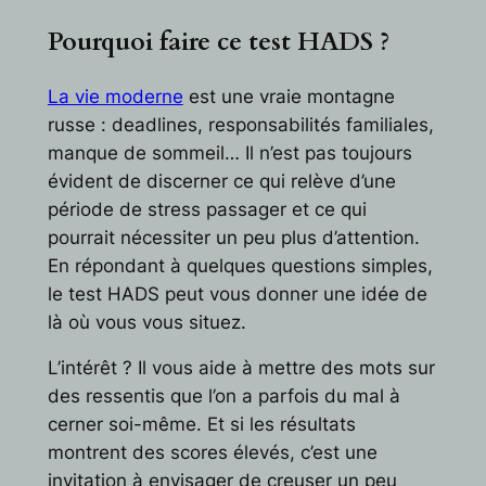
Pourquoi faire ce test HADS ?
La vie moderne
est une vraie montagne
russe : deadlines, responsabilités familiales,
manque de sommeil… Il n’est pas toujours
évident de discerner ce qui relève d’une
période de stress passager et ce qui
pourrait nécessiter un peu plus d’attention.
En répondant à quelques questions simples,
le test HADS peut vous donner une idée de
là où vous vous situez.
L’intérêt ? Il vous aide à mettre des mots sur
des ressentis que l’on a parfois du mal à
cerner soi-même. Et si les résultats
montrent des scores élevés, c’est une
invitation à envisager de creuser un peu