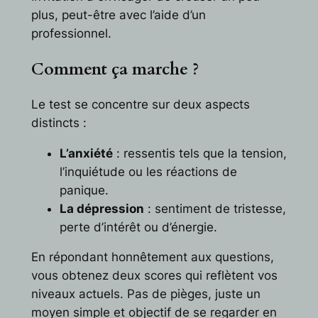
plus, peut-être avec l’aide d’un
professionnel.
Comment ça marche ?
Le test se concentre sur deux aspects
distincts :
L’anxiété
: ressentis tels que la tension,
l’inquiétude ou les réactions de
panique.
La dépression
: sentiment de tristesse,
perte d’intérêt ou d’énergie.
En répondant honnêtement aux questions,
vous obtenez deux scores qui reflètent vos
niveaux actuels. Pas de pièges, juste un
moyen simple et objectif de se regarder en