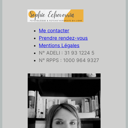
Me contacter
Prendre rendez-vous
Mentions Légales
N° ADELI : 31 93 1224 5
N° RPPS : 1000 964 9327