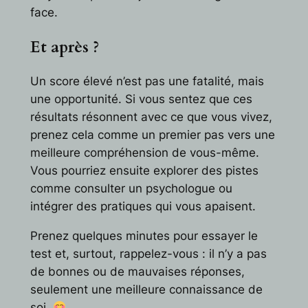
face.
Et après ?
Un score élevé n’est pas une fatalité, mais
une opportunité. Si vous sentez que ces
résultats résonnent avec ce que vous vivez,
prenez cela comme un premier pas vers une
meilleure compréhension de vous-même.
Vous pourriez ensuite explorer des pistes
comme consulter un psychologue ou
intégrer des pratiques qui vous apaisent.
Prenez quelques minutes pour essayer le
test et, surtout, rappelez-vous : il n’y a pas
de bonnes ou de mauvaises réponses,
seulement une meilleure connaissance de
soi.