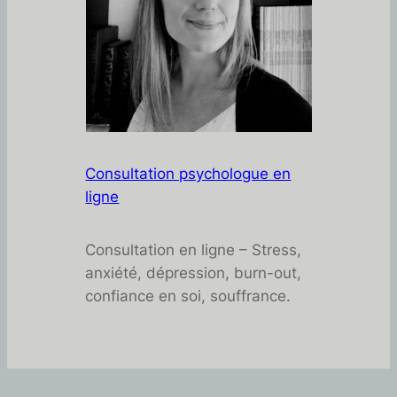
Consultation psychologue en
ligne
Consultation en ligne – Stress,
anxiété, dépression, burn-out,
confiance en soi, souffrance.