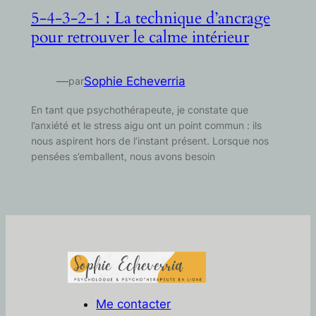
5-4-3-2-1 : La technique d’ancrage
pour retrouver le calme intérieur
—
Sophie Echeverria
par
En tant que psychothérapeute, je constate que
l’anxiété et le stress aigu ont un point commun : ils
nous aspirent hors de l’instant présent. Lorsque nos
pensées s’emballent, nous avons besoin
Me contacter