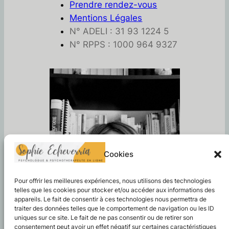
Prendre rendez-vous
Mentions Légales
N° ADELI : 31 93 1224 5
N° RPPS : 1000 964 9327
Cookies
Pour offrir les meilleures expériences, nous utilisons des technologies
telles que les cookies pour stocker et/ou accéder aux informations des
appareils. Le fait de consentir à ces technologies nous permettra de
traiter des données telles que le comportement de navigation ou les ID
uniques sur ce site. Le fait de ne pas consentir ou de retirer son
consentement peut avoir un effet négatif sur certaines caractéristiques