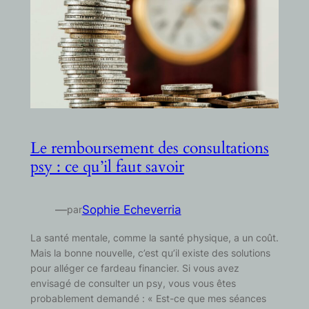
Le remboursement des consultations
psy : ce qu’il faut savoir
—
Sophie Echeverria
par
La santé mentale, comme la santé physique, a un coût.
Mais la bonne nouvelle, c’est qu’il existe des solutions
pour alléger ce fardeau financier. Si vous avez
envisagé de consulter un psy, vous vous êtes
probablement demandé : « Est-ce que mes séances