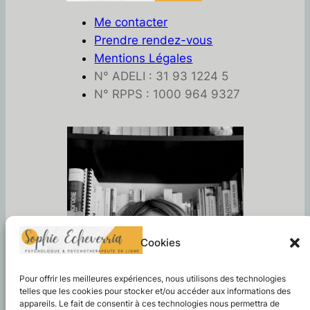
Me contacter
Prendre rendez-vous
Mentions Légales
N° ADELI : 31 93 1224 5
N° RPPS : 1000 964 9327
Cookies
Pour offrir les meilleures expériences, nous utilisons des technologies
telles que les cookies pour stocker et/ou accéder aux informations des
appareils. Le fait de consentir à ces technologies nous permettra de