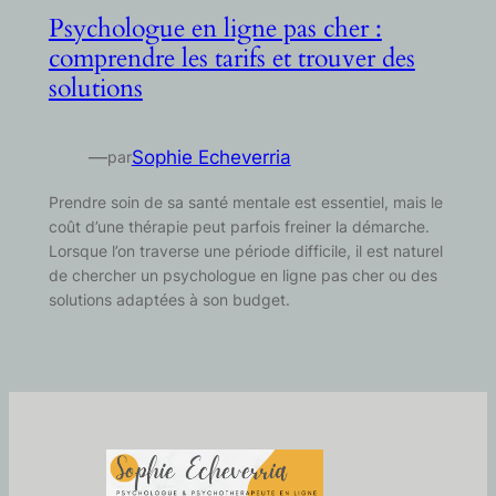
Psychologue en ligne pas cher :
comprendre les tarifs et trouver des
solutions
—
Sophie Echeverria
par
Prendre soin de sa santé mentale est essentiel, mais le
coût d’une thérapie peut parfois freiner la démarche.
Lorsque l’on traverse une période difficile, il est naturel
de chercher un psychologue en ligne pas cher ou des
solutions adaptées à son budget.