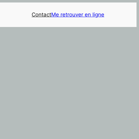
Contact
Me retrouver en ligne