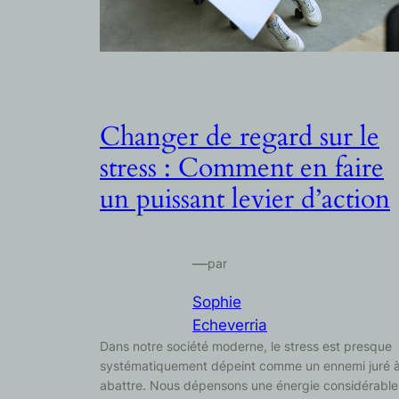
Changer de regard sur le
stress : Comment en faire
un puissant levier d’action
—
par
Sophie
Echeverria
Dans notre société moderne, le stress est presque
systématiquement dépeint comme un ennemi juré 
abattre. Nous dépensons une énergie considérable