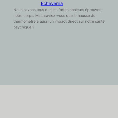
Echeverria
Nous savons tous que les fortes chaleurs éprouvent
notre corps. Mais saviez-vous que la hausse du
thermomètre a aussi un impact direct sur notre santé
psychique ?