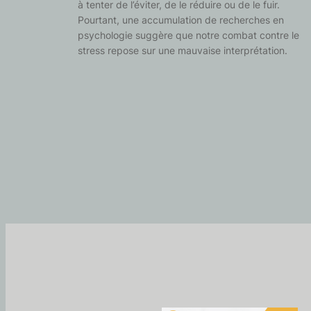
à tenter de l’éviter, de le réduire ou de le fuir.
Pourtant, une accumulation de recherches en
psychologie suggère que notre combat contre le
stress repose sur une mauvaise interprétation.