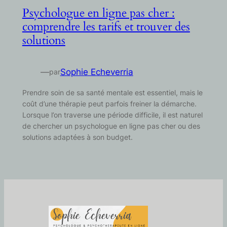
Psychologue en ligne pas cher :
comprendre les tarifs et trouver des
solutions
—
Sophie Echeverria
par
Prendre soin de sa santé mentale est essentiel, mais le
coût d’une thérapie peut parfois freiner la démarche.
Lorsque l’on traverse une période difficile, il est naturel
de chercher un psychologue en ligne pas cher ou des
solutions adaptées à son budget.