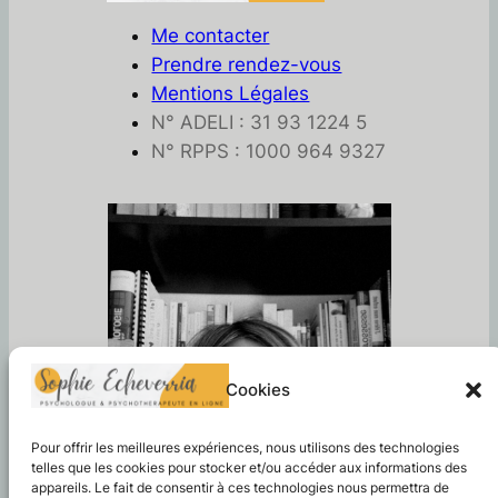
Me contacter
Prendre rendez-vous
Mentions Légales
N° ADELI : 31 93 1224 5
N° RPPS : 1000 964 9327
Cookies
Pour offrir les meilleures expériences, nous utilisons des technologies
telles que les cookies pour stocker et/ou accéder aux informations des
appareils. Le fait de consentir à ces technologies nous permettra de