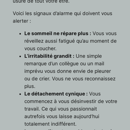
usure de tout votre être.
Voici les signaux d’alarme qui doivent vous
alerter :
Le sommeil ne répare plus :
Vous vous
réveillez aussi fatigué qu’au moment de
vous coucher.
L’irritabilité grandit :
Une simple
remarque d’un collègue ou un mail
imprévu vous donne envie de pleurer
ou de crier. Vous ne vous reconnaissez
plus.
Le détachement cynique :
Vous
commencez à vous désinvestir de votre
travail. Ce qui vous passionnait
autrefois vous laisse aujourd’hui
totalement indifférent.