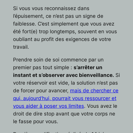
Si vous vous reconnaissez dans
l’épuisement, ce n’est pas un signe de
faiblesse. C’est simplement que vous avez
été fort(e) trop longtemps, souvent en vous
oubliant au profit des exigences de votre
travail.
Prendre soin de soi commence par un
premier pas tout simple :
s’arrêter un
instant et s’observer avec bienveillance.
Si
votre réservoir est vide, la solution n’est pas
de forcer pour avancer,
mais de chercher ce
qui, aujourd’hui, pourrait vous ressourcer et
vous aider à poser vos limites
. Vous avez le
droit de dire stop avant que votre corps ne
le fasse pour vous.