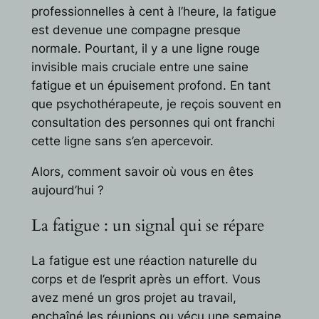
professionnelles à cent à l’heure, la fatigue
est devenue une compagne presque
normale. Pourtant, il y a une ligne rouge
invisible mais cruciale entre une saine
fatigue et un épuisement profond. En tant
que psychothérapeute, je reçois souvent en
consultation des personnes qui ont franchi
cette ligne sans s’en apercevoir.
Alors, comment savoir où vous en êtes
aujourd’hui ?
La fatigue : un signal qui se répare
La fatigue est une réaction naturelle du
corps et de l’esprit après un effort. Vous
avez mené un gros projet au travail,
enchaîné les réunions ou vécu une semaine