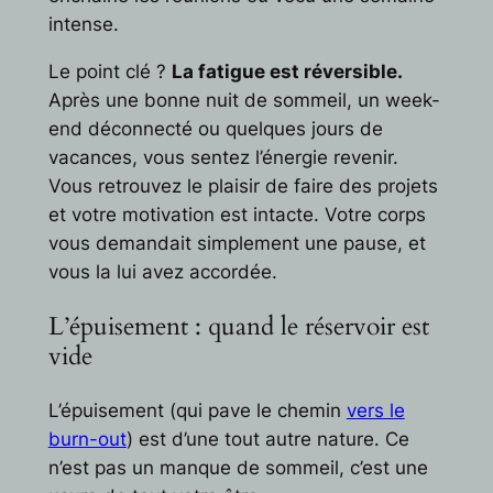
intense.
Le point clé ?
La fatigue est réversible.
Après une bonne nuit de sommeil, un week-
end déconnecté ou quelques jours de
vacances, vous sentez l’énergie revenir.
Vous retrouvez le plaisir de faire des projets
et votre motivation est intacte. Votre corps
vous demandait simplement une pause, et
vous la lui avez accordée.
L’épuisement : quand le réservoir est
vide
L’épuisement (qui pave le chemin
vers le
burn-out
) est d’une tout autre nature. Ce
n’est pas un manque de sommeil, c’est une