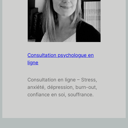
Consultation psychologue en
ligne
Consultation en ligne – Stress,
anxiété, dépression, burn-out,
confiance en soi, souffrance.