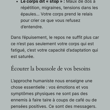
Le corps dit « stop » :
Maux de dos à
répétition, migraines, tensions dans les
épaules… Votre corps prend le relais
pour crier ce que vous refusez
d’entendre.
Dans l’épuisement, le repos ne suffit plus car
ce n’est pas seulement votre corps qui est
fatigué, c’est votre capacité d’adaptation qui
est saturée.
Écouter la boussole de vos besoins
L’approche humaniste nous enseigne une
chose essentielle : vos émotions et vos
symptômes physiques ne sont pas des
ennemis à faire taire à coups de café ou de
pensées positives. Ce sont des messagers.