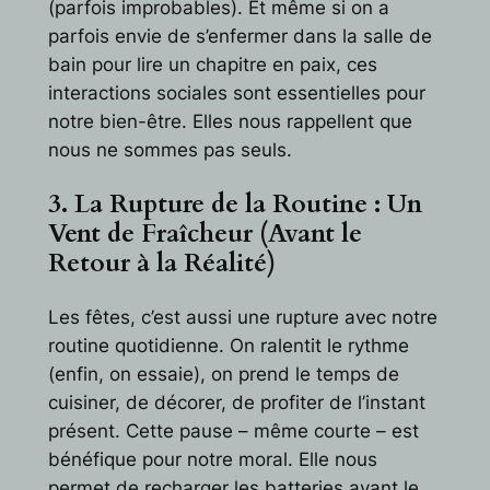
(parfois improbables). Et même si on a
parfois envie de s’enfermer dans la salle de
bain pour lire un chapitre en paix, ces
interactions sociales sont essentielles pour
notre bien-être. Elles nous rappellent que
nous ne sommes pas seuls.
3. La Rupture de la Routine : Un
Vent de Fraîcheur (Avant le
Retour à la Réalité)
Les fêtes, c’est aussi une rupture avec notre
routine quotidienne. On ralentit le rythme
(enfin, on essaie), on prend le temps de
cuisiner, de décorer, de profiter de l’instant
présent. Cette pause – même courte – est
bénéfique pour notre moral. Elle nous
permet de recharger les batteries avant le