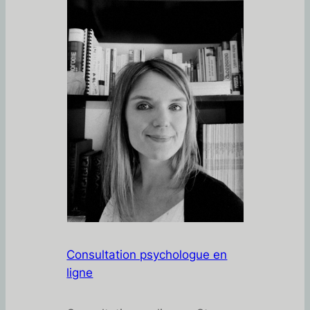
Consultation psychologue en
ligne