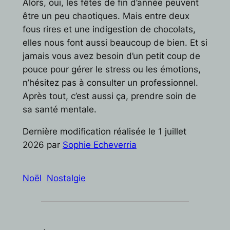
Alors, oui, les fêtes de fin d’année peuvent
être un peu chaotiques. Mais entre deux
fous rires et une indigestion de chocolats,
elles nous font aussi beaucoup de bien. Et si
jamais vous avez besoin d’un petit coup de
pouce pour gérer le stress ou les émotions,
n’hésitez pas à consulter un professionnel.
Après tout, c’est aussi ça, prendre soin de
sa santé mentale.
Dernière modification réalisée le 1 juillet
2026 par
Sophie Echeverria
Noël
Nostalgie