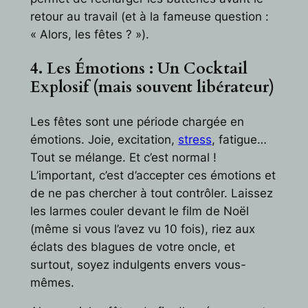
retour au travail (et à la fameuse question :
« Alors, les fêtes ? »).
4. Les Émotions : Un Cocktail
Explosif (mais souvent libérateur)
Les fêtes sont une période chargée en
émotions. Joie, excitation,
stress
, fatigue…
Tout se mélange. Et c’est normal !
L’important, c’est d’accepter ces émotions et
de ne pas chercher à tout contrôler. Laissez
les larmes couler devant le film de Noël
(même si vous l’avez vu 10 fois), riez aux
éclats des blagues de votre oncle, et
surtout, soyez indulgents envers vous-
mêmes.