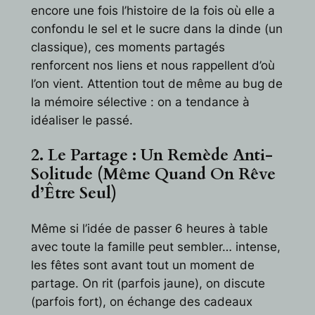
encore une fois l’histoire de la fois où elle a
confondu le sel et le sucre dans la dinde (un
classique), ces moments partagés
renforcent nos liens et nous rappellent d’où
l’on vient. Attention tout de même au bug de
la mémoire sélective : on a tendance à
idéaliser le passé.
2. Le Partage : Un Remède Anti-
Solitude (Même Quand On Rêve
d’Être Seul)
Même si l’idée de passer 6 heures à table
avec toute la famille peut sembler… intense,
les fêtes sont avant tout un moment de
partage. On rit (parfois jaune), on discute
(parfois fort), on échange des cadeaux