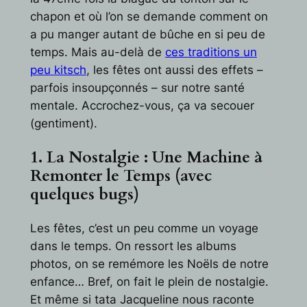
chapon et où l’on se demande comment on
a pu manger autant de bûche en si peu de
temps. Mais au-delà de
ces traditions un
peu kitsch
, les fêtes ont aussi des effets –
parfois insoupçonnés – sur notre santé
mentale. Accrochez-vous, ça va secouer
(gentiment).
1. La Nostalgie : Une Machine à
Remonter le Temps (avec
quelques bugs)
Les fêtes, c’est un peu comme un voyage
dans le temps. On ressort les albums
photos, on se remémore les Noëls de notre
enfance… Bref, on fait le plein de nostalgie.
Et même si tata Jacqueline nous raconte