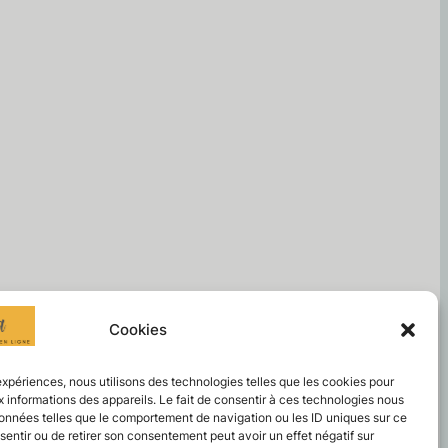
Cookies
 expériences, nous utilisons des technologies telles que les cookies pour
 informations des appareils. Le fait de consentir à ces technologies nous
données telles que le comportement de navigation ou les ID uniques sur ce
nsentir ou de retirer son consentement peut avoir un effet négatif sur