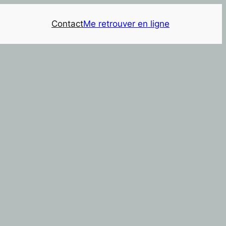
Contact
Me retrouver en ligne