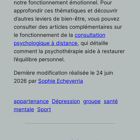
notre fonctionnement émotionnel. Pour
approfondir ces thématiques et découvrir
d’autres leviers de bien-être, vous pouvez
consulter des articles complémentaires sur
le fonctionnement de la
consultation
psychologique à distance
, qui détaille
comment la psychothérapie aide à restaurer
l’équilibre personnel.
Dernière modification réalisée le 24 juin
2026 par
Sophie Echeverria
appartenance
Dépression
groupe
santé
mentale
Sport