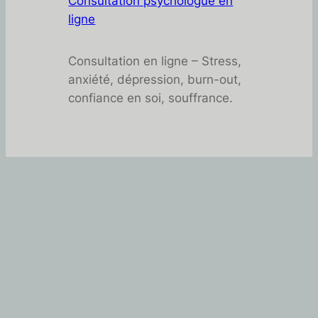
Consultation psychologue en
ligne
Consultation en ligne – Stress,
anxiété, dépression, burn-out,
confiance en soi, souffrance.