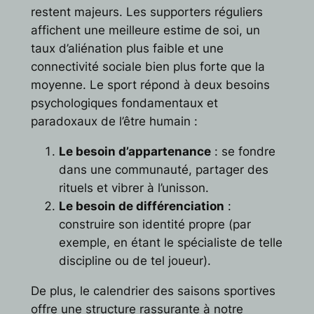
restent majeurs. Les supporters réguliers
affichent une meilleure estime de soi, un
taux d’aliénation plus faible et une
connectivité sociale bien plus forte que la
moyenne. Le sport répond à deux besoins
psychologiques fondamentaux et
paradoxaux de l’être humain :
Le besoin d’appartenance
: se fondre
dans une communauté, partager des
rituels et vibrer à l’unisson.
Le besoin de différenciation
:
construire son identité propre (par
exemple, en étant le spécialiste de telle
discipline ou de tel joueur).
De plus, le calendrier des saisons sportives
offre une structure rassurante à notre