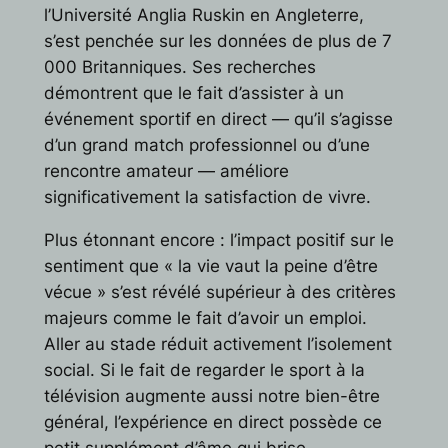
l’Université Anglia Ruskin en Angleterre,
s’est penchée sur les données de plus de 7
000 Britanniques. Ses recherches
démontrent que le fait d’assister à un
événement sportif en direct — qu’il s’agisse
d’un grand match professionnel ou d’une
rencontre amateur — améliore
significativement la satisfaction de vivre.
Plus étonnant encore : l’impact positif sur le
sentiment que « la vie vaut la peine d’être
vécue » s’est révélé supérieur à des critères
majeurs comme le fait d’avoir un emploi.
Aller au stade réduit activement l’isolement
social. Si le fait de regarder le sport à la
télévision augmente aussi notre bien-être
général, l’expérience en direct possède ce
petit supplément d’âme qui brise