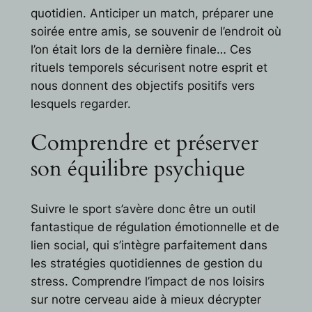
quotidien. Anticiper un match, préparer une
soirée entre amis, se souvenir de l’endroit où
l’on était lors de la dernière finale… Ces
rituels temporels sécurisent notre esprit et
nous donnent des objectifs positifs vers
lesquels regarder.
Comprendre et préserver
son équilibre psychique
Suivre le sport s’avère donc être un outil
fantastique de régulation émotionnelle et de
lien social, qui s’intègre parfaitement dans
les stratégies quotidiennes de gestion du
stress. Comprendre l’impact de nos loisirs
sur notre cerveau aide à mieux décrypter