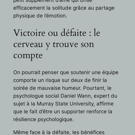
efficacement la solitude grâce au partage
physique de l’émotion.
Victoire ou défaite : le
cerveau y trouve son
compte
On pourrait penser que soutenir une équipe
comporte un risque sur deux de finir la
soirée de mauvaise humeur. Pourtant, le
psychologue social Daniel Wann, expert du
sujet à la Murray State University, affirme
que le fait d’être un supporter renforce la
résilience psychologique.
Même face à la défaite, les bénéfices