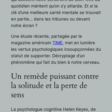
quotidien méritent qu’on s’y attarde. Et si la
clé d’une meilleure santé mentale se trouvait
en partie… dans les tribunes ou devant
notre écran ?
Une étude récente, partagée par le
magazine américain
TIME
, met en lumière
les vertus psychologiques insoupçonnées du
statut de supporter. Décryptage d’un
phénomène qui fait du bien à notre cerveau.
Un remède puissant contre
la solitude et la perte de
sens
La psychologue cognitive Helen Keyes, de